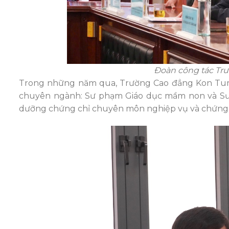
Đoàn công tác Tr
Trong những năm qua, Trường Cao đẳng Kon Tum 
chuyên ngành: Sư phạm Giáo dục mầm non và Sư 
dưỡng chứng chỉ chuyên môn nghiệp vụ và chứng 