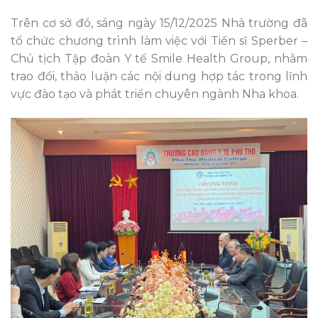
Trên cơ sở đó, sáng ngày 15/12/2025 Nhà trường đã
tổ chức chương trình làm việc với Tiến sĩ Sperber –
Chủ tịch Tập đoàn Y tế Smile Health Group, nhằm
trao đổi, thảo luận các nội dung hợp tác trong lĩnh
vực đào tạo và phát triển chuyên ngành Nha khoa.