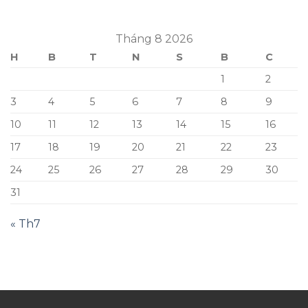
Tháng 8 2026
H
B
T
N
S
B
C
1
2
3
4
5
6
7
8
9
10
11
12
13
14
15
16
17
18
19
20
21
22
23
24
25
26
27
28
29
30
31
« Th7