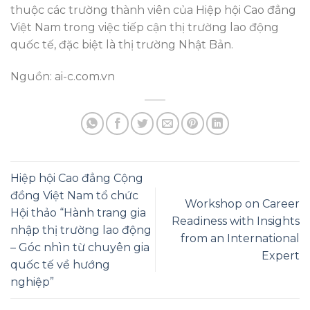
thuộc các trường thành viên của Hiệp hội Cao đẳng
Việt Nam trong việc tiếp cận thị trường lao động
quốc tế, đặc biệt là thị trường Nhật Bản.
Nguồn: ai-c.com.vn
Hiệp hội Cao đẳng Cộng
đồng Việt Nam tổ chức
Workshop on Career
Hội thảo “Hành trang gia
Readiness with Insights
nhập thị trường lao động
from an International
– Góc nhìn từ chuyên gia
Expert
quốc tế về hướng
nghiệp”