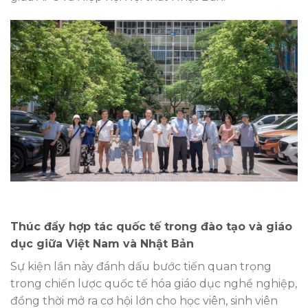
Thúc đẩy hợp tác quốc tế trong đào tạo và giáo
dục giữa Việt Nam và Nhật Bản
Sự kiện lần này đánh dấu bước tiến quan trọng
trong chiến lược quốc tế hóa giáo dục nghề nghiệp,
đồng thời mở ra cơ hội lớn cho học viên, sinh viên