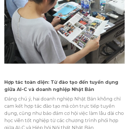
Hợp tác toàn diện: Từ đào tạo đến tuyển dụng
giữa AI-C và doanh nghiệp Nhật Bản
Đáng chú ý, hai doanh nghiệp Nhật Bản không chỉ
cam kết hợp tác đào tạo mà còn trực tiếp tuyển
dụng, cũng như bảo đảm cơ hội việc làm lâu dài cho
học viên tốt nghiệp từ các chương trình phối hợp
giữa AI-C và Hiệp hội Nội thất Nhật Bản.