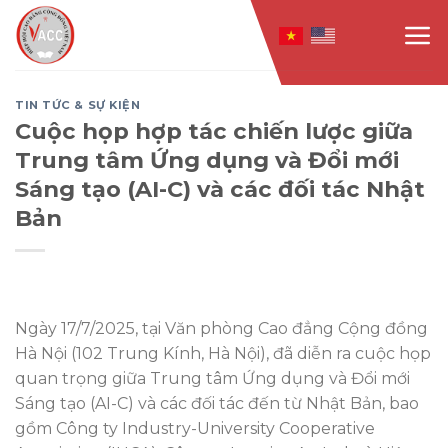
Skip
to
content
TIN TỨC & SỰ KIỆN
Cuộc họp hợp tác chiến lược giữa
Trung tâm Ứng dụng và Đổi mới
Sáng tạo (AI-C) và các đối tác Nhật
Bản
Ngày 17/7/2025, tại Văn phòng Cao đẳng Cộng đồng
Hà Nội (102 Trung Kính, Hà Nội), đã diễn ra cuộc họp
quan trọng giữa Trung tâm Ứng dụng và Đổi mới
Sáng tạo (AI-C) và các đối tác đến từ Nhật Bản, bao
gồm Công ty Industry-University Cooperative