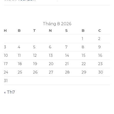
Tháng 8 2026
H
B
T
N
S
B
C
1
2
3
4
5
6
7
8
9
10
11
12
13
14
15
16
17
18
19
20
21
22
23
24
25
26
27
28
29
30
31
« Th7