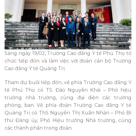
Sáng ngày 19/02, Trường Cao đẳng Y tế Phú Thọ tổ
chức tiếp đón và làm việc với đoàn cán bộ Trường
Cao đẳng Y tế Quảng Trị.
Tham dự buổi tiếp đón, về phía Trường Cao đẳng Y
tế Phú Thọ có TS. Đào Nguyên Khải – Phó hiệu
trưởng nhà trường, cùng đại diện các trường
phòng, ban. Về phía đoàn Trường Cao đẳng Y tế
Quảng Trị có ThS Nguyễn Thị Xuân Nhàn – Phó Bí
thư Đảng ủy, Phó Hiệu trưởng Nhà trường, cùng
các thành phần trong đoàn.