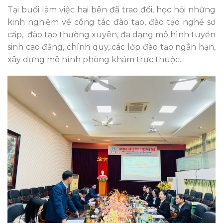
Tại buổi làm việc hai bên đã trao đổi, học hỏi những
kinh nghiệm về công tác đào tạo, đào tạo nghề sơ
cấp, đào tạo thường xuyên, đa dạng mô hình tuyển
sinh cao đẳng, chính quy, các lớp đào tạo ngắn hạn,
xây dựng mô hình phòng khám trực thuộc.