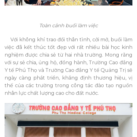
Toàn cảnh buổi làm việc
Với không khí trao đổi thân tình, cởi mở, buổi làm
việc đã kết thúc tốt đẹp với rất nhiều bài học kinh
nghiệm được chia sẻ từ hai nhà trường. Mong rằng
với sự sẻ chia, ủng hộ, đồng hành, Trường Cao đẳng
Y tế Phú Thọ và Trường Cao đẳng Y tế Quảng Trị sẽ
ngày càng phát triển, khẳng định thương hiệu, vị
thế của các trường trong công tác đào tạo nguồn
nhân lực chất lượng cao cho đất nước.