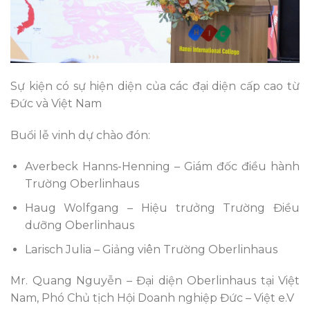
Sự kiện có sự hiện diện của các đại diện cấp cao từ
Đức và Việt Nam
Buổi lễ vinh dự chào đón:
Averbeck Hanns-Henning – Giám đốc điều hành
Trường Oberlinhaus
Haug Wolfgang – Hiệu trưởng Trường Điều
dưỡng Oberlinhaus
Larisch Julia – Giảng viên Trường Oberlinhaus
Mr. Quang Nguyễn – Đại diện Oberlinhaus tại Việt
Nam, Phó Chủ tịch Hội Doanh nghiệp Đức – Việt e.V