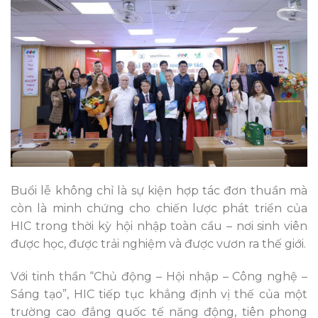
Buổi lễ không chỉ là sự kiện hợp tác đơn thuần mà
còn là minh chứng cho chiến lược phát triển của
HIC trong thời kỳ hội nhập toàn cầu – nơi sinh viên
được học, được trải nghiệm và được vươn ra thế giới.
Với tinh thần “Chủ động – Hội nhập – Công nghệ –
Sáng tạo”, HIC tiếp tục khẳng định vị thế của một
trường cao đẳng quốc tế năng động, tiên phong