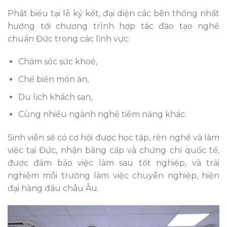
Phát biểu tại lễ ký kết, đại diện các bên thống nhất
hướng tới chương trình hợp tác đào tạo nghề
chuẩn Đức trong các lĩnh vực:
Chăm sóc sức khoẻ,
Chế biến món ăn,
Du lịch khách sạn,
Cùng nhiều ngành nghề tiềm năng khác.
Sinh viên sẽ có cơ hội được học tập, rèn nghề và làm
việc tại Đức, nhận bằng cấp và chứng chỉ quốc tế,
được đảm bảo việc làm sau tốt nghiệp, và trải
nghiệm môi trường làm việc chuyên nghiệp, hiện
đại hàng đầu châu Âu.