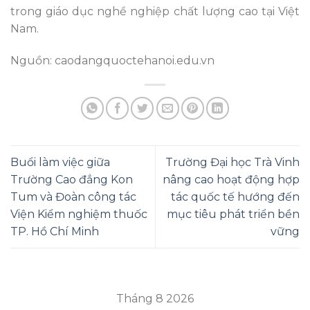
trong giáo dục nghề nghiệp chất lượng cao tại Việt
Nam.
Nguồn: caodangquoctehanoi.edu.vn
Buổi làm việc giữa
Trường Đại học Trà Vinh
Trường Cao đẳng Kon
nâng cao hoạt động hợp
Tum và Đoàn công tác
tác quốc tế hướng đến
Viện Kiểm nghiệm thuốc
mục tiêu phát triển bền
TP. Hồ Chí Minh
vững
Tháng 8 2026