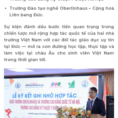
Trường Đào tạo nghề Oberlinhaus – Cộng hoà
Liên bang Đức.
Sự kiện đánh dấu bước tiến quan trọng trong
chiến lược mở rộng hợp tác quốc tế của hai nhà
trường Việt Nam với các đối tác giáo dục uy tín
tại Đức — mở ra con đường học tập, thực tập và
làm việc tại châu Âu cho sinh viên Việt Nam
trong thời gian tới.