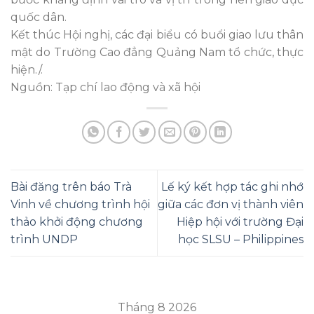
quốc dân.
Kết thúc Hội nghị, các đại biểu có buổi giao lưu thân
mật do Trường Cao đẳng Quảng Nam tổ chức, thực
hiện./.
Nguồn: Tạp chí lao động và xã hội
Bài đăng trên báo Trà
Lế ký kết hợp tác ghi nhớ
Vinh về chương trình hội
giữa các đơn vị thành viên
thảo khởi động chương
Hiệp hội với trường Đại
trình UNDP
học SLSU – Philippines
Tháng 8 2026