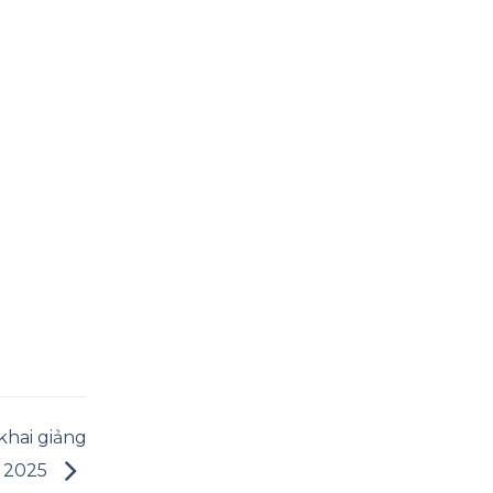
hai giảng
– 2025