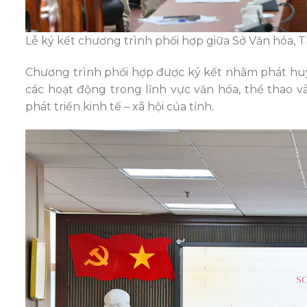
Lễ ký kết chương trình phối hợp giữa Sở Văn hóa, T
Chương trình phối hợp được ký kết nhằm phát huy
các hoạt động trong lĩnh vực văn hóa, thể thao và
phát triển kinh tế – xã hội của tỉnh.