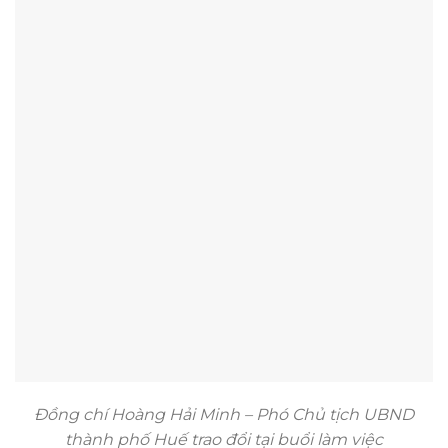
Đồng chí Hoàng Hải Minh – Phó Chủ tịch UBND
thành phố Huế trao đổi tại buổi làm việc