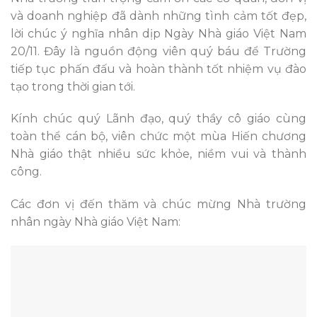
và doanh nghiệp đã dành những tình cảm tốt đẹp,
lời chúc ý nghĩa nhân dịp Ngày Nhà giáo Việt Nam
20/11. Đây là nguồn động viên quý báu để Trường
tiếp tục phấn đấu và hoàn thành tốt nhiệm vụ đào
tạo trong thời gian tới.
Kính chúc quý Lãnh đạo, quý thầy cô giáo cùng
toàn thể cán bộ, viên chức một mùa Hiến chương
Nhà giáo thật nhiều sức khỏe, niềm vui và thành
công.
Các đơn vị đến thăm và chúc mừng Nhà trường
nhân ngày Nhà giáo Việt Nam: