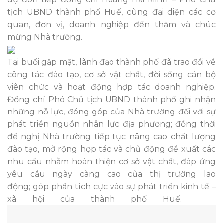
tịch UBND thành phố Huế, cùng đại diện các cơ
quan, đơn vị, doanh nghiệp đến thăm và chúc
mừng Nhà trường.
Tại buổi gặp mặt, lãnh đạo thành phố đã trao đổi về
công tác đào tạo, cơ sở vật chất, đời sống cán bộ
viên chức và hoạt động hợp tác doanh nghiệp.
Đồng chí Phó Chủ tịch UBND thành phố ghi nhận
những nỗ lực, đóng góp của Nhà trường đối với sự
phát triển nguồn nhân lực địa phương; đồng thời
đề nghị Nhà trường tiếp tục nâng cao chất lượng
đào tạo, mở rộng hợp tác và chủ động đề xuất các
nhu cầu nhằm hoàn thiện cơ sở vật chất, đáp ứng
yêu cầu ngày càng cao của thị trường lao
động; góp phần tích cực vào sự phát triển kinh tế –
xã hội của thành phố Huế.