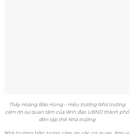
Thầy Hoàng Bảo Hùng – Hiệu trưởng Nhà trường
cảm ơn sự quan tâm của lãnh đạo UBND thành phố
đến tập thể Nhà trường
Nhà trường trân trọng cảm ơn các cơ quan, đơn vị