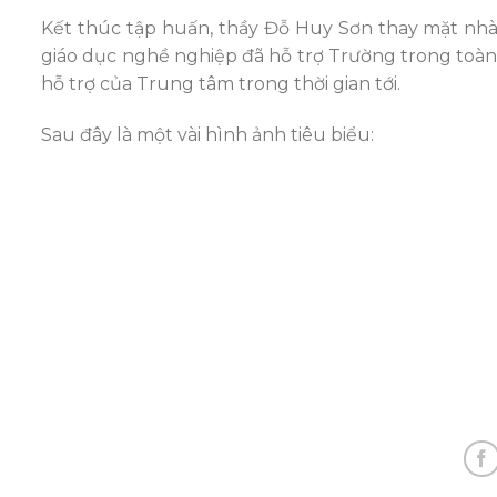
Kết thúc tập huấn, thầy Đỗ Huy Sơn thay mặt nhà 
giáo dục nghề nghiệp đã hỗ trợ Trường trong toà
hỗ trợ của Trung tâm trong thời gian tới.
Sau đây là một vài hình ảnh tiêu biểu: