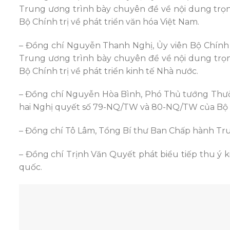
Trung ương trình bày chuyên đề về nội dung trọn
Bộ Chính trị về phát triển văn hóa Việt Nam.
– Đồng chí Nguyễn Thanh Nghị, Ủy viên Bộ Chính 
Trung ương trình bày chuyên đề về nội dung trọn
Bộ Chính trị về phát triển kinh tế Nhà nước.
– Đồng chí Nguyễn Hòa Bình, Phó Thủ tướng Thườ
hai Nghị quyết số 79-NQ/TW và 80-NQ/TW của Bộ C
– Đồng chí Tô Lâm, Tổng Bí thư Ban Chấp hành Tru
– Đồng chí Trịnh Văn Quyết phát biểu tiếp thu ý k
quốc.