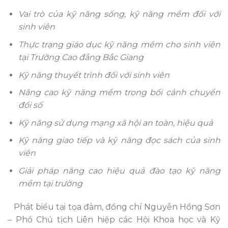
Vai trò của kỹ năng sống, kỹ năng mềm đối với
sinh viên
Thực trạng giáo dục kỹ năng mềm cho sinh viên
tại Trường Cao đẳng Bắc Giang
Kỹ năng thuyết trình đối với sinh viên
Nâng cao kỹ năng mềm trong bối cảnh chuyển
đổi số
Kỹ năng sử dụng mạng xã hội an toàn, hiệu quả
Kỹ năng giao tiếp và kỹ năng đọc sách của sinh
viên
Giải pháp nâng cao hiệu quả đào tạo kỹ năng
mềm tại trường
Phát biểu tại tọa đàm, đồng chí Nguyễn Hồng Sơn
– Phó Chủ tịch Liên hiệp các Hội Khoa học và Kỹ