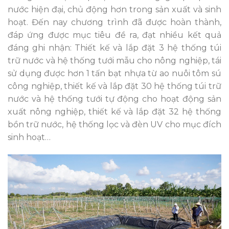
nước hiện đại, chủ động hơn trong sản xuất và sinh
hoạt. Đến nay chương trình đã được hoàn thành,
đáp ứng được mục tiêu đề ra, đạt nhiều kết quả
đáng ghi nhận: Thiết kế và lắp đặt 3 hệ thống túi
trữ nước và hệ thống tưới mẫu cho nông nghiệp, tái
sử dụng được hơn 1 tấn bạt nhựa từ ao nuôi tôm sú
công nghiệp, thiết kế và lắp đặt 30 hệ thống túi trữ
nước và hệ thống tưới tự động cho hoạt động sản
xuất nông nghiệp, thiết kế và lắp đặt 32 hệ thống
bồn trữ nước, hệ thống lọc và đèn UV cho mục đích
sinh hoạt…