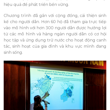
hiệu quả để phát triển bền vững.
Chương trình đã gắn với cộng đồng, cải thiện sinh
kế cho người dân. Hơn 60 hộ đã tham gia trực tiếp
vào mô hình với hơn 300 người dân được hưởng lợi
từ các mô hình và hàng ngàn người dân có cơ hội
học tập và ứng dụng trữ nước cho hoạt động canh
tác, sinh hoạt của gia đình và khu vực mình đang
sinh sống.