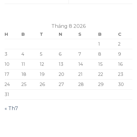
Tháng 8 2026
H
B
T
N
S
B
C
1
2
3
4
5
6
7
8
9
10
11
12
13
14
15
16
17
18
19
20
21
22
23
24
25
26
27
28
29
30
31
« Th7