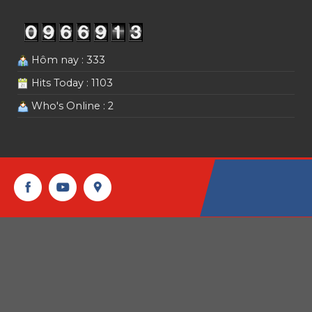
Hôm nay : 333
Hits Today : 1103
Who's Online : 2