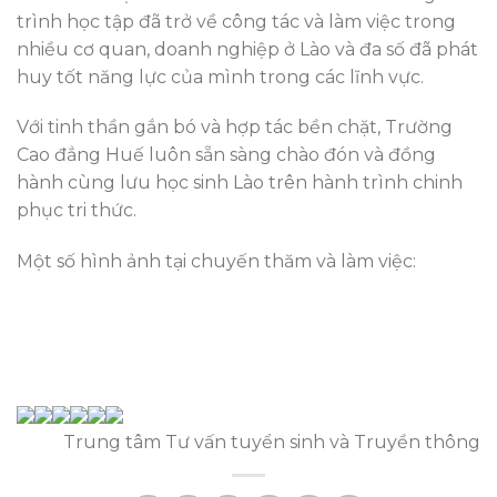
trình học tập đã trở về công tác và làm việc trong
nhiều cơ quan, doanh nghiệp ở Lào và đa số đã phát
huy tốt năng lực của mình trong các lĩnh vực.
Với tinh thần gắn bó và hợp tác bền chặt, Trường
Cao đẳng Huế luôn sẵn sàng chào đón và đồng
hành cùng lưu học sinh Lào trên hành trình chinh
phục tri thức.
Một số hình ảnh tại chuyến thăm và làm việc:
Trung tâm Tư vấn tuyển sinh và Truyền thông