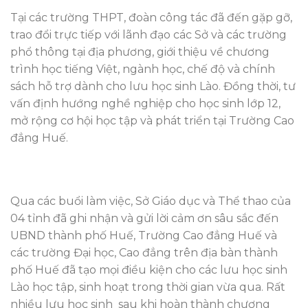
Tại các trường THPT, đoàn công tác đã đến gặp gỡ,
trao đổi trực tiếp với lãnh đạo các Sở và các trường
phổ thông tại địa phương, giới thiệu về chương
trình học tiếng Việt, ngành học, chế độ và chính
sách hỗ trợ dành cho lưu học sinh Lào. Đồng thời, tư
vấn định hướng nghề nghiệp cho học sinh lớp 12,
mở rộng cơ hội học tập và phát triển tại Trường Cao
đẳng Huế.
Qua các buổi làm việc, Sở Giáo dục và Thể thao của
04 tỉnh đã ghi nhận và gửi lời cảm ơn sâu sắc đến
UBND thành phố Huế, Trường Cao đẳng Huế và
các trường Đại học, Cao đẳng trên địa bàn thành
phố Huế đã tạo mọi điều kiện cho các lưu học sinh
Lào học tập, sinh hoạt trong thời gian vừa qua. Rất
nhiều lưu học sinh sau khi hoàn thành chương