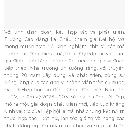
Với tinh thần đoàn kết, hợp tác và phát triển,
Trường Cao đẳng Lai Châu tham gia Đại hội với
mong muốn trao đổi kinh nghiệm, chia sẻ các mô
hình hoạt động hiệu quả, thúc đẩy hợp tác và tham
gia định hình tầm nhìn chiến lược trong giai đoạn
tiếp theo. Nhà trường tin tưởng rằng, với truyền
thống 20 năm xây dựng và phát triển, cùng sự
đồng lòng của các đơn vị thành viên trên cả nước,
Đại hội Hiệp hội Cao đẳng Cộng đồng Việt Nam lần
thứ V, nhiệm kỳ 2026 – 2031 sẽ thành công tốt đẹp,
mở ra một giai đoạn phát triển mới, tiếp tục khẳng
định vai trò của Hiệp hội là mái nhà chung kết nối tri
thức, hợp tác, kết nối, lan tỏa giá trị và nâng cao
chất lượng nguồn nhân lực phục vụ sự phát triển