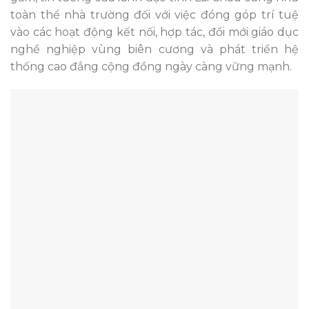
toàn thể nhà trường đối với việc đóng góp trí tuệ
vào các hoạt động kết nối, hợp tác, đổi mới giáo dục
nghề nghiệp vùng biên cương và phát triển hệ
thống cao đẳng cộng đồng ngày càng vững mạnh.