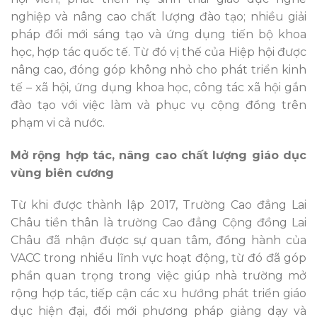
nghiệp và nâng cao chất lượng đào tạo; nhiều giải
pháp đổi mới sáng tạo và ứng dụng tiến bộ khoa
học, hợp tác quốc tế. Từ đó vị thế của Hiệp hội được
nâng cao, đóng góp không nhỏ cho phát triển kinh
tế – xã hội, ứng dụng khoa học, công tác xã hội gắn
đào tạo với việc làm và phục vụ cộng đồng trên
phạm vi cả nước.
Mở rộng hợp tác, nâng cao chất lượng giáo dục
vùng biên cương
Từ khi được thành lập 2017, Trường Cao đẳng Lai
Châu tiền thân là trường Cao đẳng Cộng đồng Lai
Châu đã nhận được sự quan tâm, đồng hành của
VACC trong nhiều lĩnh vực hoạt động, từ đó đã góp
phần quan trọng trong việc giúp nhà trường mở
rộng hợp tác, tiếp cận các xu hướng phát triển giáo
dục hiện đại, đổi mới phương pháp giảng dạy và