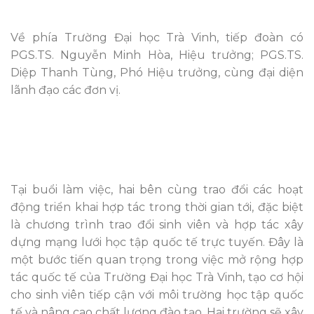
Về phía Trường Đại học Trà Vinh, tiếp đoàn có
PGS.TS. Nguyễn Minh Hòa, Hiệu trưởng; PGS.TS.
Diệp Thanh Tùng, Phó Hiệu trưởng, cùng đại diện
lãnh đạo các đơn vị.
Tại buổi làm việc, hai bên cùng trao đổi các hoạt
động triển khai hợp tác trong thời gian tới, đặc biệt
là chương trình trao đổi sinh viên và hợp tác xây
dựng mạng lưới học tập quốc tế trực tuyến. Đây là
một bước tiến quan trọng trong việc mở rộng hợp
tác quốc tế của Trường Đại học Trà Vinh, tạo cơ hội
cho sinh viên tiếp cận với môi trường học tập quốc
tế và nâng cao chất lượng đào tạo. Hai trường sẽ xây