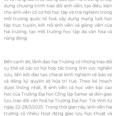
dựng chương trình trao đổi sinh viên, tạo điều kiện
cho sinh viên có cơ hội học tập và trải nghiệm trong
môi trường quốc tế hoá, xây dựng mạng lưới học
tập trực tuyến, kết nối sinh viên và giảng viên của
hai trường, tạo môi trường học tập đa văn hóa và
năng động.
Bên cạnh đó, lãnh đạo hai Trường có những trao đổi
cụ thể về các cơ hội hợp tác trong lĩnh vực nghiên
cứu, liên kết đào tạo, chia sẻ kinh nghiệm về bảo vệ
và đăng ký quyền sở hữa trí tuệ. Theo kế hoạch
được thống nhất, 8 sinh viên và học viên bậc cao
học của Trường Đại học Công lập Samar sẽ đến giao
lưu, trao đổi văn hoá tại Trường Đại học Trà Vinh từ
ngày 22-28/3/2025. Trong thời gian này, sinh viên hai
trường có nhiều hoạt động giao lưu học thuật và