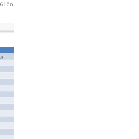
6 liên