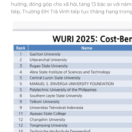
hưởng, đóng góp cho xã hội, tăng 13 bậc so với năm
tiếp, Trường ĐH Trà Vinh tiếp tục thăng hạng trong