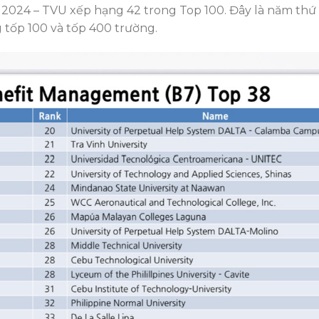
 2024 – TVU xếp hạng 42 trong Top 100. Đây là năm thứ 
 tốp 100 và tốp 400 trường.