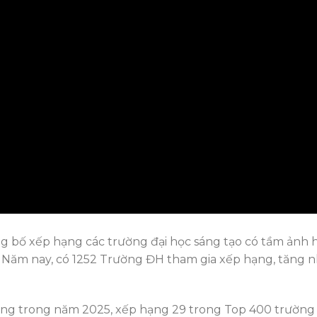
ông bố xếp hạng các trường đại học sáng tạo có tầm ảnh
). Năm nay, có 1252 Trường ĐH tham gia xếp hạng, tăng 
hạng trong năm 2025, xếp hạng 29 trong Top 400 trường