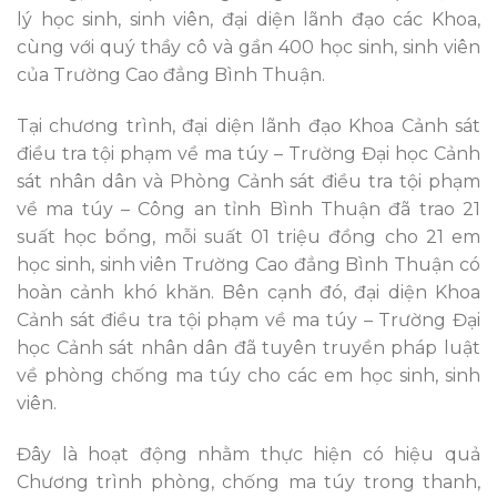
lý học sinh, sinh viên, đại diện lãnh đạo các Khoa,
cùng với quý thầy cô và gần 400 học sinh, sinh viên
của Trường Cao đẳng Bình Thuận.
Tại chương trình, đại diện lãnh đạo Khoa Cảnh sát
điều tra tội phạm về ma túy – Trường Đại học Cảnh
sát nhân dân và Phòng Cảnh sát điều tra tội phạm
về ma túy – Công an tỉnh Bình Thuận đã trao 21
suất học bổng, mỗi suất 01 triệu đồng cho 21 em
học sinh, sinh viên Trường Cao đẳng Bình Thuận có
hoàn cảnh khó khăn. Bên cạnh đó, đại diện Khoa
Cảnh sát điều tra tội phạm về ma túy – Trường Đại
học Cảnh sát nhân dân đã tuyên truyền pháp luật
về phòng chống ma túy cho các em học sinh, sinh
viên.
Đây là hoạt động nhằm thực hiện có hiệu quả
Chương trình phòng, chống ma túy trong thanh,