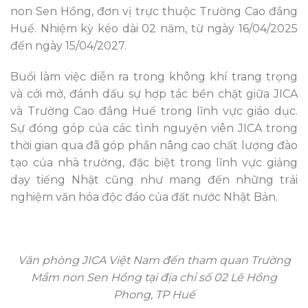
non Sen Hồng, đơn vị trực thuộc Trường Cao đẳng
Huế. Nhiệm kỳ kéo dài 02 năm, từ ngày 16/04/2025
đến ngày 15/04/2027.
Buổi làm việc diễn ra trong không khí trang trọng
và cởi mở, đánh dấu sự hợp tác bền chặt giữa JICA
và Trường Cao đẳng Huế trong lĩnh vực giáo dục.
Sự đóng góp của các tình nguyện viên JICA trong
thời gian qua đã góp phần nâng cao chất lượng đào
tạo của nhà trường, đặc biệt trong lĩnh vực giảng
dạy tiếng Nhật cũng như mang đến những trải
nghiệm văn hóa độc đáo của đất nước Nhật Bản.
Văn phòng JICA Việt Nam đến tham quan Trường
Mầm non Sen Hồng tại địa chỉ số 02 Lê Hồng
Phong, TP Huế