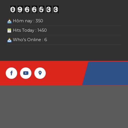
Hôm nay : 350
Hits Today : 1450
Who's Online : 6