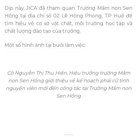
Dịp này, JICA đã tham quan Trường Mầm non Sen
Hồng tại địa chỉ số 02 Lê Hồng Phong, TP Huế để
tìm hiểu về cơ sở vật chất, môi trường học tập và
chất lượng đào tạo của trường.
Một số hình ảnh tại buổi làm việc:
Cô Nguyễn Thị Thu Hiền, Hiệu trưởng trường Mầm
non Sen Hồng giới thiệu về kế hoạch phái cử tình
nguyện viên mới đến công tác tại Trường Mầm non
Sen Hồng