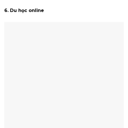
6. Du học online