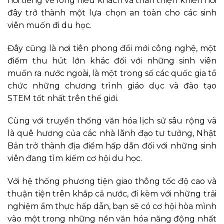
nổi tiếng về lòng hiếu khách và thân thiện khiến nơi
đây trở thành một lựa chọn an toàn cho các sinh
viên muốn đi du học.
Đây cũng là nơi tiên phong đổi mới công nghệ, một
điểm thu hút lớn khác đối với những sinh viên
muốn ra nước ngoài, là một trong số các quốc gia tổ
chức những chương trình giáo dục và đào tạo
STEM tốt nhất trên thế giới.
Cùng với truyền thống văn hóa lịch sử sâu rộng và
là quê hương của các nhà lãnh đạo tư tưởng, Nhật
Bản trở thành địa điểm hấp dẫn đối với những sinh
viên đang tìm kiếm cơ hội du học.
Với hệ thống phương tiện giao thông tốc độ cao và
thuận tiện trên khắp cả nước, đi kèm với những trải
nghiệm ẩm thực hấp dẫn, bạn sẽ có cơ hội hòa mình
vào một trong những nền văn hóa năng động nhất