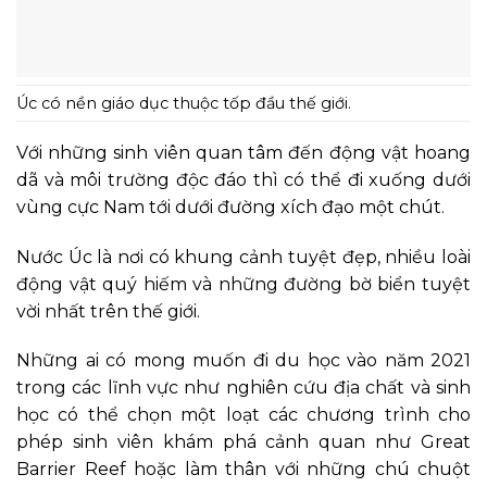
Úc có nền giáo dục thuộc tốp đầu thế giới.
Với những sinh viên quan tâm đến động vật hoang
dã và môi trường độc đáo thì có thể đi xuống dưới
vùng cực Nam tới dưới đường xích đạo một chút.
Nước Úc là nơi có khung cảnh tuyệt đẹp, nhiều loài
động vật quý hiếm và những đường bờ biển tuyệt
vời nhất trên thế giới.
Những ai có mong muốn đi du học vào năm 2021
trong các lĩnh vực như nghiên cứu địa chất và sinh
học có thể chọn một loạt các chương trình cho
phép sinh viên khám phá cảnh quan như Great
Barrier Reef hoặc làm thân với những chú chuột