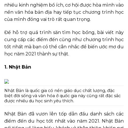
nhiều kinh nghiệm bổ ích, cơ hội được hòa mình vào
nền văn hóa bản địa hay tiếp tục chương trình học
của mình đóng vai trò rất quan trọng.
Để hỗ trợ quá trình săn tìm học bổng, bài viết này
cung cấp các điểm đến cũng như chương trình học
tốt nhất mà bạn có thể cân nhắc để biến ước mơ du
học năm 2021 thành sự thật.
1. Nhật Bản
Nhật Bản là quốc gia có nền giáo dục chất lượng, đặc
biệt đời sống và văn hóa ở quốc gia này cũng rất đặc sắc
được nhiều du học sinh yêu thích.
Nhật Bản đã vươn lên tốp dẫn đầu danh sách các
điểm đến du học tốt nhất vào năm 2021. Nhật Bản