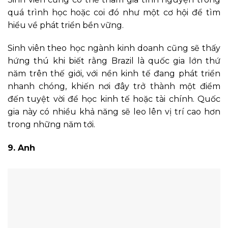
quá trình học hoặc coi đó như một cơ hội để tìm
hiểu về phát triển bền vững.
Sinh viên theo học ngành kinh doanh cũng sẽ thấy
hứng thú khi biết rằng Brazil là quốc gia lớn thứ
năm trên thế giới, với nền kinh tế đang phát triển
nhanh chóng, khiến nơi đây trở thành một điểm
đến tuyệt vời để học kinh tế hoặc tài chính. Quốc
gia này có nhiều khả năng sẽ leo lên vị trí cao hơn
trong những năm tới.
9. Anh