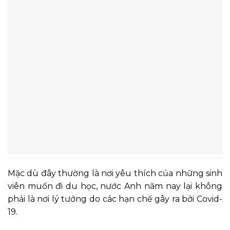
Mặc dù đây thường là nơi yêu thích của những sinh
viên muốn đi du học, nước Anh năm nay lại không
phải là nơi lý tưởng do các hạn chế gây ra bởi Covid-
19.