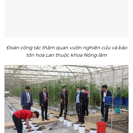
Đoàn công tác thăm quan vườn nghiên cứu và bảo
tồn hoa Lan thuộc khoa Nông lâm