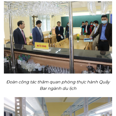
Đoàn công tác thăm quan phòng thực hành Quầy
Bar ngành du lịch