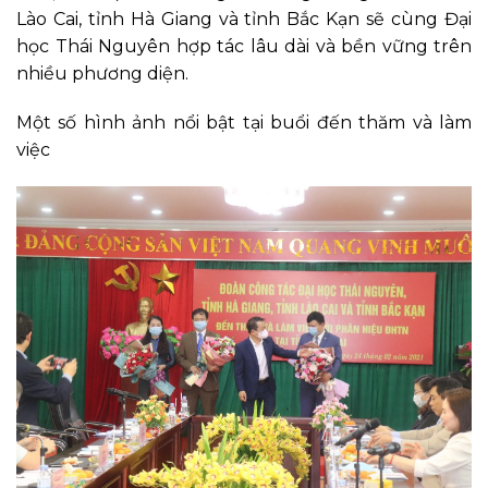
Lào Cai, tỉnh Hà Giang và tỉnh Bắc Kạn sẽ cùng Đại
học Thái Nguyên hợp tác lâu dài và bền vững trên
nhiều phương diện.
Một số hình ảnh nổi bật tại buổi đến thăm và làm
việc