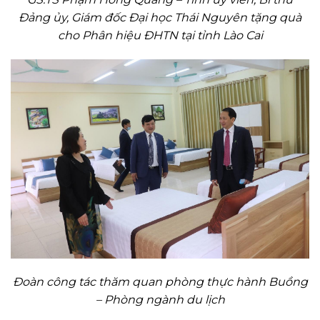
Đảng ủy, Giám đốc Đại học Thái Nguyên tặng quà
cho Phân hiệu ĐHTN tại tỉnh Lào Cai
Đoàn công tác thăm quan phòng thực hành Buồng
– Phòng ngành du lịch