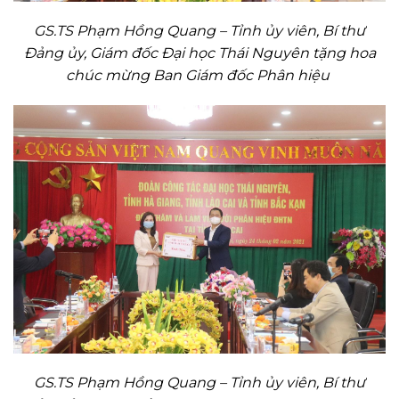
GS.TS Phạm Hồng Quang – Tỉnh ủy viên, Bí thư
Đảng ủy, Giám đốc Đại học Thái Nguyên
tặng hoa
chúc mừng Ban Giám đốc Phân hiệu
GS.TS Phạm Hồng Quang – Tỉnh ủy viên, Bí thư