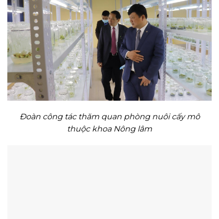
Đoàn công tác thăm quan phòng nuôi cấy mô
thuộc khoa Nông lâm