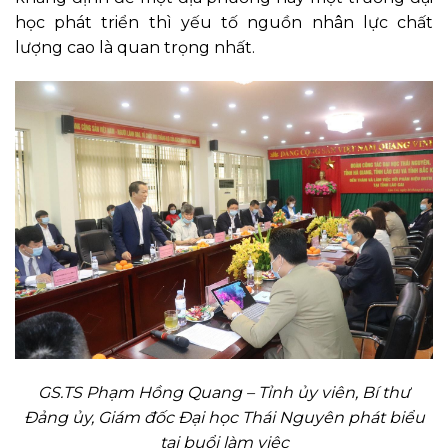
học phát triển thì yếu tố nguồn nhân lực chất
lượng cao là quan trọng nhất.
GS.TS Phạm Hồng Quang – Tỉnh ủy viên, Bí thư
Đảng ủy, Giám đốc Đại học Thái Nguyên
phát biểu
tại buổi làm việc