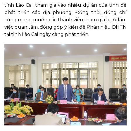
tỉnh Lào Cai, tham gia vào nhiều dự án của tỉnh để
phát triển các địa phương. Đồng thời, đồng chí
cũng mong muốn các thành viên tham gia buổi làm
việc quan tâm, đóng góp ý kiến để Phân hiệu ĐHTN
tại tỉnh Lào Cai ngày càng phát triển.