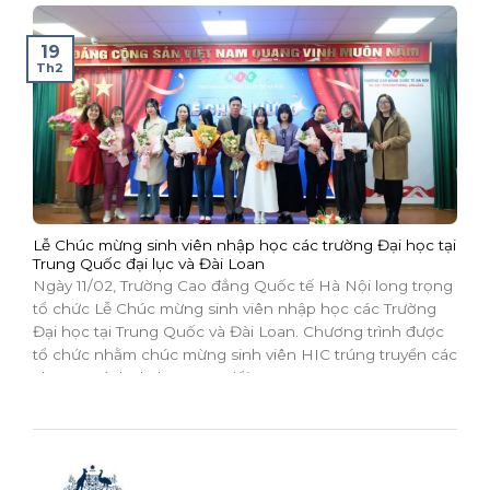
19
Th2
Lễ Chúc mừng sinh viên nhập học các trường Đại học tại
Trung Quốc đại lục và Đài Loan
Ngày 11/02, Trường Cao đẳng Quốc tế Hà Nội long trọng
tổ chức Lễ Chúc mừng sinh viên nhập học các Trường
Đại học tại Trung Quốc và Đài Loan. Chương trình được
tổ chức nhằm chúc mừng sinh viên HIC trúng truyển các
chương trình du học, trao đổi...