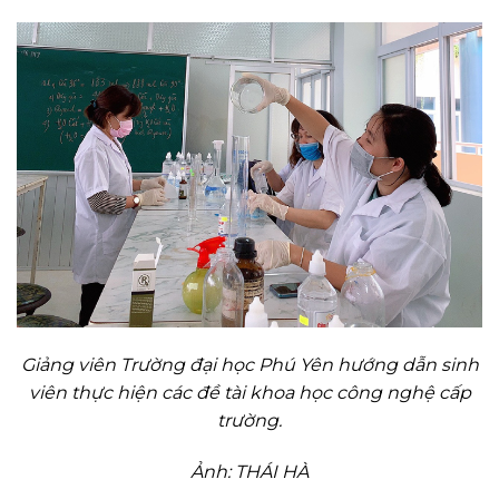
Giảng viên Trường đại học Phú Yên hướng dẫn sinh
viên thực hiện các đề tài khoa học công nghệ cấp
trường.
Ảnh: THÁI HÀ