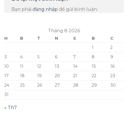
Bạn phải
đăng nhập
để gửi bình luận.
Tháng 8 2026
H
B
T
N
S
B
C
1
2
3
4
5
6
7
8
9
10
11
12
13
14
15
16
17
18
19
20
21
22
23
24
25
26
27
28
29
30
31
« Th7