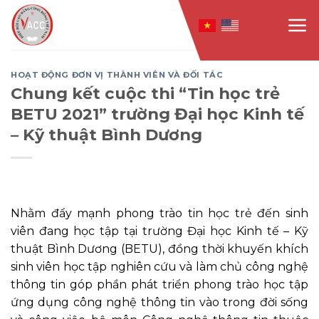
Skip
to
content
HOẠT ĐỘNG ĐƠN VỊ THÀNH VIÊN VÀ ĐỐI TÁC
Chung kết cuộc thi “Tin học trẻ
BETU 2021” trường Đại học Kinh tế
– Kỹ thuật Bình Dương
Nhằm đẩy mạnh phong trào tin học trẻ đến sinh
viên đang học tập tại trường Đại học Kinh tế – Kỹ
thuật Bình Dương (BETU), đồng thời khuyến khích
sinh viên học tập nghiên cứu và làm chủ công nghệ
thông tin góp phần phát triển phong trào học tập
ứng dụng công nghệ thông tin vào trong đời sống