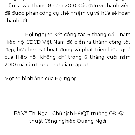
diễn ra vào tháng 8 năm 2010. Các đơn vị thành viên
đã được phân công cụ thể nhiệm vụ và hứa sẽ hoàn
thành tốt .
Hội nghị sơ kết công tác 6 tháng đầu năm
Hiệp hội CĐCĐ Việt Nam đã diễn ra thành công tốt
đẹp, hứa hẹn sự hoạt động và phát triển hiệu quả
của Hiệp hội, không chỉ trong 6 tháng cuối năm
2010 mà còn trong thời gian sắp tới.
Một số hình ảnh của Hội nghị:
Bà Võ Thị Nga – Chủ tịch HĐQT trường CĐ Kỹ
thuật Công nghiệp Quảng Ngãi