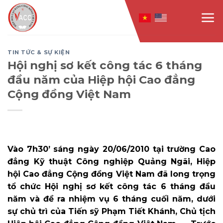
Skip
to
content
TIN TỨC & SỰ KIỆN
Hội nghị sơ kết công tác 6 tháng
đầu năm của Hiệp hội Cao đẳng
Cộng đồng Việt Nam
Vào 7h30’ sáng ngày 20/06/2010 tại trường Cao
đẳng Kỹ thuật Công nghiệp Quảng Ngãi, Hiệp
hội Cao đẳng Cộng đồng Việt Nam đã long trọng
tổ chức Hội nghị sơ kết công tác 6 tháng đầu
năm và đề ra nhiệm vụ 6 tháng cuối năm, dưới
sự chủ trì của Tiến sỹ Phạm Tiết Khánh, Chủ tịch