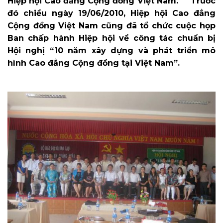
Hiệp hội Cao đẳng Cộng đồng Việt Nam. Trước
đó chiều ngày 19/06/2010, Hiệp hội Cao đẳng
Cộng đồng Việt Nam cũng đã tổ chức cuộc họp
Ban chấp hành Hiệp hội về công tác chuẩn bị
Hội nghị “10 năm xây dựng và phát triển mô
hình Cao đẳng Cộng đồng tại Việt Nam”.