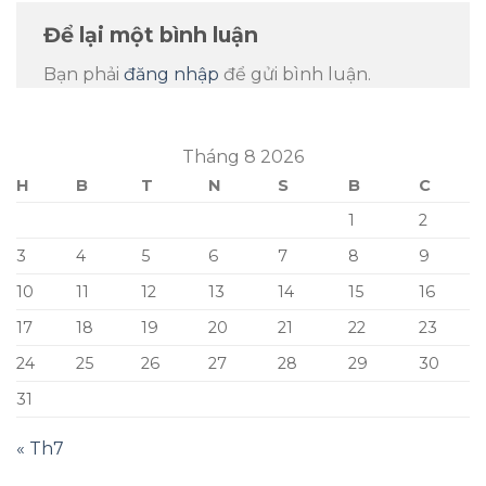
Để lại một bình luận
Bạn phải
đăng nhập
để gửi bình luận.
Tháng 8 2026
H
B
T
N
S
B
C
1
2
3
4
5
6
7
8
9
10
11
12
13
14
15
16
17
18
19
20
21
22
23
24
25
26
27
28
29
30
31
« Th7