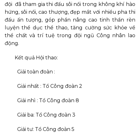
đội đã tham gia thi đấu sôi nổi trong không khí hào
hứng, sôi nổi, cao thượng, đẹp mắt với nhiều pha thi
đấu ấn tượng, góp phần nâng cao tinh thần rèn
luyện thể dục thể thao, tăng cường sức khỏe về
thể chất và trí tuệ trong đội ngũ Công nhân lao
động.
Kết quả Hội thao:
Giải toàn đoàn :
Giải nhất : Tổ Công đoàn 2
Giải nhì : Tổ Công đoàn 8
Giải ba: Tổ Công đoàn 3
Giải tư: Tổ Công đoàn 5