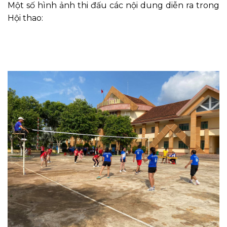
Một số hình ảnh thi đấu các nội dung diễn ra trong
Hội thao: