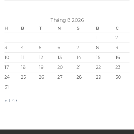
Tháng 8 2026
H
B
T
N
S
B
C
1
2
3
4
5
6
7
8
9
10
11
12
13
14
15
16
17
18
19
20
21
22
23
24
25
26
27
28
29
30
31
« Th7