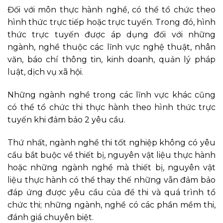
Đối với môn thực hành nghề, có thể tổ chức theo
hình thức trực tiếp hoặc trực tuyến. Trong đó, hình
thức trực tuyến được áp dụng đối với những
ngành, nghề thuộc các lĩnh vực nghệ thuật, nhân
văn, báo chí thông tin, kinh doanh, quản lý pháp
luật, dịch vụ xã hội.
Những ngành nghề trong các lĩnh vực khác cũng
có thể tổ chức thi thực hành theo hình thức trực
tuyến khi đảm bảo 2 yêu cầu.
Thứ nhất, ngành nghề thi tốt nghiệp không có yêu
cầu bắt buộc về thiết bị, nguyên vật liệu thực hành
hoặc những ngành nghề mà thiết bị, nguyên vật
liệu thực hành có thể thay thế những vẫn đảm bảo
đáp ứng được yêu cầu của đề thi và quá trình tổ
chức thi; những ngành, nghề có các phần mềm thi,
đánh giá chuyên biệt.