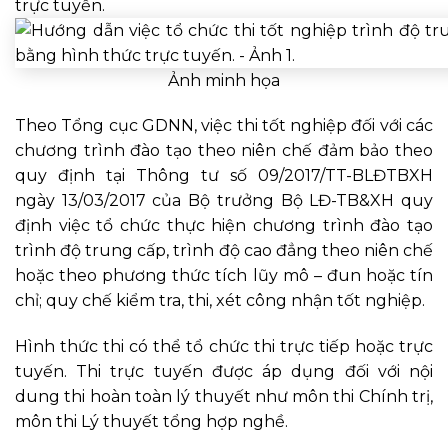
trực tuyến.
Ảnh minh họa
Theo
Tổng cục GDNN,
việc thi tốt nghiệp đối với các
chương trình đào tạo theo niên chế đảm bảo theo
quy định tại Thông tư số 09/2017/TT-BLĐTBXH
ngày 13/03/2017 của Bộ trưởng Bộ LĐ-TB&XH quy
định việc tổ chức thực hiện chương trình đào tạo
trình độ trung cấp, trình độ cao đẳng theo niên chế
hoặc theo phương thức tích lũy mô – đun hoặc tín
chỉ; quy chế kiểm tra, thi, xét công nhận tốt nghiệp.
Hình thức thi có thể tổ chức thi trực tiếp hoặc trực
tuyến. Thi trực tuyến được áp dụng đối với nội
dung thi hoàn toàn lý thuyết như môn thi Chính trị,
môn thi Lý thuyết tổng hợp nghề.