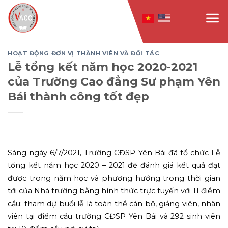
Skip
to
content
HOẠT ĐỘNG ĐƠN VỊ THÀNH VIÊN VÀ ĐỐI TÁC
Lễ tổng kết năm học 2020-2021
của Trường Cao đẳng Sư phạm Yên
Bái thành công tốt đẹp
Sáng ngày 6/7/2021, Trường CĐSP Yên Bái đã tổ chức Lễ
tổng kết năm học 2020 – 2021 để đánh giá kết quả đạt
được trong năm học và phương hướng trong thời gian
tới của Nhà trường bằng hình thức trực tuyến với 11 điểm
cầu: tham dự buổi lễ là toàn thể cán bộ, giảng viên, nhân
viên tại điểm cầu trường CĐSP Yên Bái và 292 sinh viên