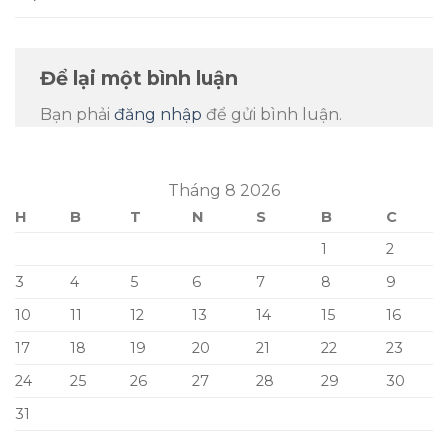
Để lại một bình luận
Bạn phải
đăng nhập
để gửi bình luận.
Tháng 8 2026
H
B
T
N
S
B
C
1
2
3
4
5
6
7
8
9
10
11
12
13
14
15
16
17
18
19
20
21
22
23
24
25
26
27
28
29
30
31