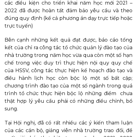
các điều kiện cho triển khai năm học mới 2021 –
2022 đã được hoàn tất đảm bảo yêu cầu và theo
đúng quy định (kể cả phương án dạy trực tiếp hoặc
trực tuyến)
Bên cạnh những kết quả đạt được, báo cáo tổng
kết của chỉ ra công tác tổ chức quản lý đào tạo của
nhà trường trong năm học vừa qua còn một số hạn
chế trong việc duy trì thực hiện nội quy quy chế
của HSSV, công tác thực hiện kế hoạch đào tạo và
điều hành lịch học còn bộc lộ một số bất cập;
chương trình đào tạo của một số ngành trong quá
trình tổ chức thực hiện bộc lộ những điểm chưa
thật hợp lý yêu cầu phải có những điều chỉnh, bổ
sung.
Tại Hội nghị, đã có rất nhiều các ý kiến tham luận
của các cán bộ, giảng viên nhà trường trao đổi, đề