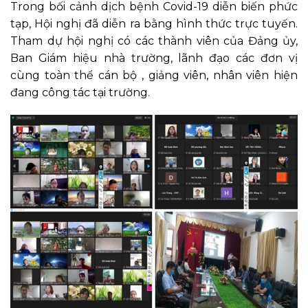
Trong bối cảnh dịch bệnh Covid-19 diễn biến phức
tạp, Hội nghị đã diễn ra bằng hình thức trực tuyến.
Tham dự hội nghị có các thành viên của Đảng ủy,
Ban Giám hiệu nhà trường, lãnh đạo các đơn vị
cùng toàn thể cán bộ , giảng viên, nhân viên hiện
đang công tác tại trường.