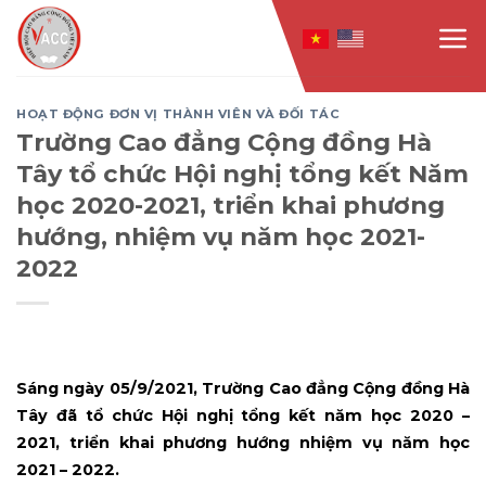
Skip
to
content
HOẠT ĐỘNG ĐƠN VỊ THÀNH VIÊN VÀ ĐỐI TÁC
Trường Cao đẳng Cộng đồng Hà
Tây tổ chức Hội nghị tổng kết Năm
học 2020-2021, triển khai phương
hướng, nhiệm vụ năm học 2021-
2022
Sáng ngày 05/9/2021, Trường Cao đẳng Cộng đồng Hà
Tây
đã
tổ chức Hội nghị tổng kết năm học 2020 –
2021,
triển khai
phương hướng nhiệm vụ năm học
2021 – 2022
.