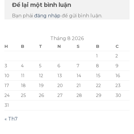
Để lại một bình luận
Bạn phải
đăng nhập
để gửi bình luận.
Tháng 8 2026
H
B
T
N
S
B
C
1
2
3
4
5
6
7
8
9
10
11
12
13
14
15
16
17
18
19
20
21
22
23
24
25
26
27
28
29
30
31
« Th7