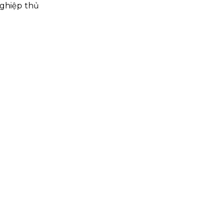
nghiệp thủ