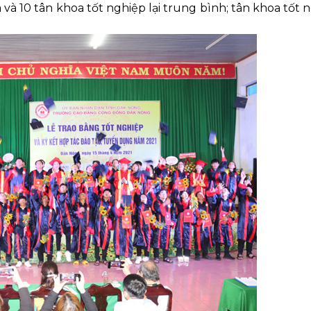
 và 10 tân khoa tốt nghiệp lại trung bình; tân khoa tốt 