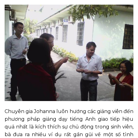
Chuyên gia Johanna luôn hướng các giảng viên đến
phương pháp giảng dạy tiếng Anh giao tiếp hiệu
quả nhất là kích thích sự chủ động trong sinh viên,
bà đưa ra nhiều ví dụ rất gần gũi về một số tình