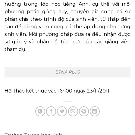
huống trong lớp học tiếng Anh, cụ thể với mỗi
phương pháp giảng dạy, chuyên gia cũng có sự
phân chia theo trình độ của sinh viên, từ thấp đến
cao để giảng viên cũng có thể áp dụng cho từng
sinh viên. Mỗi phương pháp đưa ra đều nhận được
sự góp ý và phản hồi tích cực của các giảng viên
tham dự.
ETNA PLUS
Hội thảo kết thúc vào 16h00 ngày 23/11/2011.