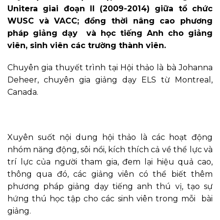
Unitera giai đoạn II (2009-2014) giữa tổ chức
WUSC và VACC; đồng thời nâng cao phương
pháp giảng dạy và học tiếng Anh cho giảng
viên, sinh viên các trường thành viên.
Chuyên gia thuyết trình tại Hội thảo là bà Johanna
Deheer, chuyên gia giảng dạy ELS từ Montreal,
Canada.
Xuyên suốt nội dung hội thảo là các hoạt động
nhóm năng động, sôi nổi, kích thích cả về thể lực và
trí lực của người tham gia, đem lại hiệu quả cao,
thông qua đó, các giảng viên có thể biết thêm
phương pháp giảng dạy tiếng anh thú vị, tạo sự
hứng thú học tập cho các sinh viên trong mỗi bài
giảng.