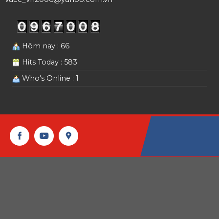
Hôm nay : 66
Hits Today : 583
Who's Online : 1