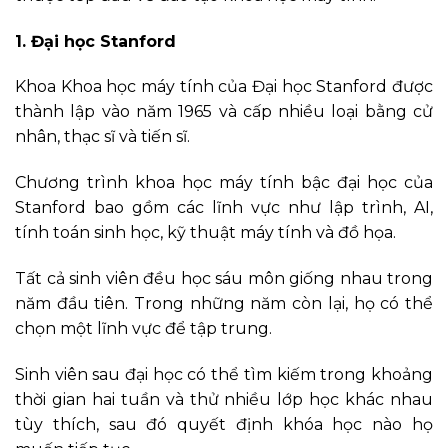
1. Đại học Stanford
Khoa Khoa học máy tính của Đại học Stanford được
thành lập vào năm 1965 và cấp nhiều loại bằng cử
nhân, thạc sĩ và tiến sĩ.
Chương trình khoa học máy tính bậc đại học của
Stanford bao gồm các lĩnh vực như lập trình, AI,
tính toán sinh học, kỹ thuật máy tính và đồ họa.
Tất cả sinh viên đều học sáu môn giống nhau trong
năm đầu tiên. Trong những năm còn lại, họ có thể
chọn một lĩnh vực để tập trung.
Sinh viên sau đại học có thể tìm kiếm trong khoảng
thời gian hai tuần và thử nhiều lớp học khác nhau
tùy thích, sau đó quyết định khóa học nào họ