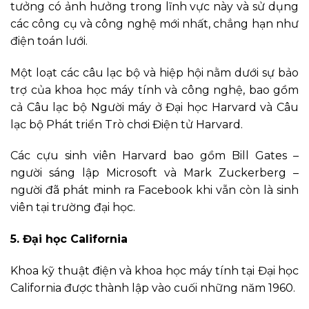
tưởng có ảnh hưởng trong lĩnh vực này và sử dụng
các công cụ và công nghệ mới nhất, chẳng hạn như
điện toán lưới.
Một loạt các câu lạc bộ và hiệp hội nằm dưới sự bảo
trợ của khoa học máy tính và công nghệ, bao gồm
cả Câu lạc bộ Người máy ở Đại học Harvard và Câu
lạc bộ Phát triển Trò chơi Điện tử Harvard.
Các cựu sinh viên Harvard bao gồm Bill Gates –
người sáng lập Microsoft và Mark Zuckerberg –
người đã phát minh ra Facebook khi vẫn còn là sinh
viên tại trường đại học.
5. Đại học California
Khoa kỹ thuật điện và khoa học máy tính tại Đại học
California được thành lập vào cuối những năm 1960.