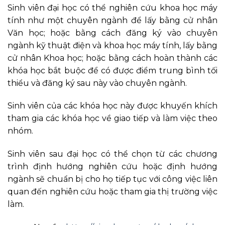
Sinh viên đại học có thể nghiên cứu khoa học máy
tính như một chuyên ngành để lấy bằng cử nhân
Văn học; hoặc bằng cách đăng ký vào chuyên
ngành kỹ thuật điện và khoa học máy tính, lấy bằng
cử nhân Khoa học; hoặc bằng cách hoàn thành các
khóa học bắt buộc để có được điểm trung bình tối
thiểu và đăng ký sau này vào chuyên ngành.
Sinh viên của các khóa học này được khuyến khích
tham gia các khóa học về giao tiếp và làm việc theo
nhóm.
Sinh viên sau đại học có thể chọn từ các chương
trình định hướng nghiên cứu hoặc định hướng
ngành sẽ chuẩn bị cho họ tiếp tục với công việc liên
quan đến nghiên cứu hoặc tham gia thị trường việc
làm.