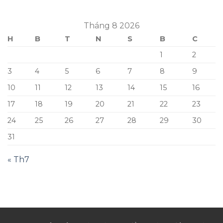
Tháng 8 2026
H
B
T
N
S
B
C
1
2
3
4
5
6
7
8
9
10
11
12
13
14
15
16
17
18
19
20
21
22
23
24
25
26
27
28
29
30
31
« Th7