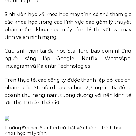
muốn tiếp tục.
Sinh viên học về khoa học máy tính có thể tham gia
các khóa học trong các lĩnh vực bao gồm lý thuyết
phần mềm, khoa học máy tính lý thuyết và máy
tính và an ninh mạng.
Cựu sinh viên tại đại học Stanford bao gồm những
người sáng lập Google, Netflix, WhatsApp,
Instagram và Palantir Technologies.
Trên thực tế, các công ty được thành lập bởi các chi
nhánh của Stanford tạo ra hơn 2,7 nghìn tỷ đô la
doanh thu hàng năm, tương đương với nền kinh tế
lớn thứ 10 trên thế giới.
Trường Đại học Stanford nổi bật về chương trình học
khoa học máy tính.