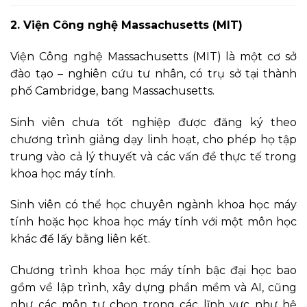
2. Viện Công nghệ Massachusetts (MIT)
Viện Công nghệ Massachusetts (MIT) là một cơ sở
đào tạo – nghiên cứu tư nhân, có trụ sở tại thành
phố Cambridge, bang Massachusetts.
Sinh viên chưa tốt nghiệp được đăng ký theo
chương trình giảng dạy linh hoạt, cho phép họ tập
trung vào cả lý thuyết và các vấn đề thực tế trong
khoa học máy tính.
Sinh viên có thể học chuyên ngành khoa học máy
tính hoặc học khoa học máy tính với một môn học
khác để lấy bằng liên kết.
Chương trình khoa học máy tính bậc đại học bao
gồm về lập trình, xây dựng phần mềm và AI, cũng
như các môn tự chọn trong các lĩnh vực như hệ