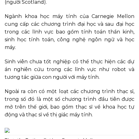
(người Scotland).
Ngành khoa học máy tính của Carnegie Mellon
cung cấp các chương trình đại học và sau đại học
trong các lĩnh vực bao gồm tính toán thần kinh,
sinh học tính toán, công nghệ ngôn ngữ và học
máy.
Sinh viên chưa tốt nghiệp có thể thực hiện các dự
án nghiên cứu trong các lĩnh vực như robot và
tương tác giữa con người với máy tính.
Ngoài ra còn có một loạt các chương trình thạc sĩ,
trong số đó là một số chương trình đầu tiên được
mở trên thế giới, bao gồm thạc sĩ về khoa học tự
động và thạc sĩ về thị giác máy tính.