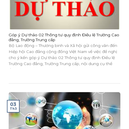
Góp ý Dự thảo 02 Thông tư quy định Điều lệ Trường Cao
đẳng, Trường Trung cấp
Bộ Lao động – Thương binh và Xã hội gửi công văn đến
Hiệp hội Cao đẳng cộng đồng Việt Nam về việc đề nghị
cho ý kến góp ý Dự thảo 02 Thông tư quy định Điều lệ
Trường Cao đẳng, Trường Trung cấp, nội dung cụ thể
theo...
03
Th3